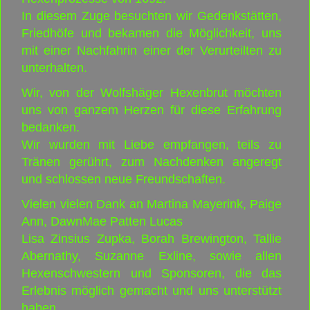
In diesem Zuge besuchten wir Gedenkstätten,
Friedhöfe und bekamen die Möglichkeit, uns
mit einer Nachfahrin einer der Verurteilten zu
unterhalten.
Wir, von der Wolfshäger Hexenbrut möchten
uns von ganzem Herzen für diese Erfahrung
bedanken.
Wir wurden mit Liebe empfangen, teils zu
Tränen gerührt, zum Nachdenken angeregt
und schlossen neue Freundschaften.
Vielen vielen Dank an Martina Mayerink, Paige
Ann, DawnMae Patten Lucas
Lisa Zinsius Zupka, Borah Brewington, Tallie
Abernathy, Suzanne Exline, sowie allen
Hexenschwestern und Sponsoren, die das
Erlebnis möglich gemacht und uns unterstützt
haben.