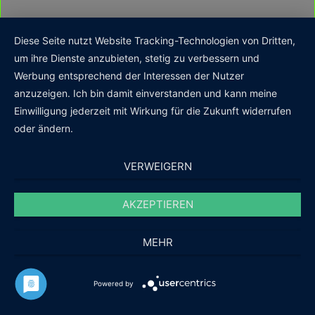
Diese Seite nutzt Website Tracking-Technologien von Dritten,
um ihre Dienste anzubieten, stetig zu verbessern und
Werbung entsprechend der Interessen der Nutzer
anzuzeigen. Ich bin damit einverstanden und kann meine
Einwilligung jederzeit mit Wirkung für die Zukunft widerrufen
oder ändern.
VERWEIGERN
AKZEPTIEREN
MEHR
Powered by