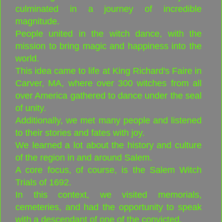
culminated in a journey of incredible
magnitude.
People united in the witch dance, with the
mission to bring magic and happiness into the
world.
This idea came to life at King Richard's Faire in
Carver, MA, where over 300 witches from all
over America gathered to dance under the seal
of unity.
Additionally, we met many people and listened
to their stories and fates with joy.
We learned a lot about the history and culture
of the region in and around Salem.
A core focus, of course, is the Salem Witch
Trials of 1692.
In this context, we visited memorials,
cemeteries, and had the opportunity to speak
with a descendant of one of the convicted.