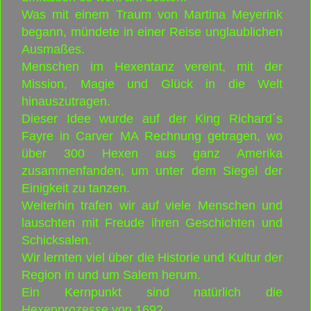
Was mit einem Traum von Martina Meyerink
begann, mündete in einer Reise unglaublichen
Ausmaßes.
Menschen im Hexentanz vereint, mit der
Mission, Magie und Glück in die Welt
hinauszutragen.
Dieser Idee wurde auf der King Richard´s
Fayre in Carver MA Rechnung getragen, wo
über 300 Hexen aus ganz Amerika
zusammenfanden, um unter dem Siegel der
Einigkeit zu tanzen.
Weiterhin trafen wir auf viele Menschen und
lauschten mit Freude ihren Geschichten und
Schicksalen.
Wir lernten viel über die Historie und Kultur der
Region in und um Salem herum.
Ein Kernpunkt sind natürlich die
Hexenprozesse von 1692.